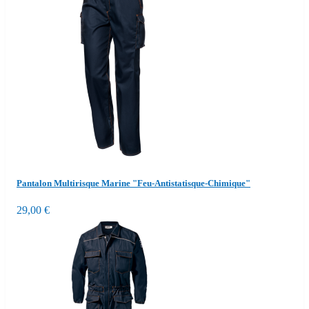
Pantalon Multirisque Marine "Feu-Antistatisque-Chimique"
29,00 €