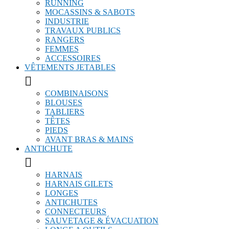
RUNNING
MOCASSINS & SABOTS
INDUSTRIE
TRAVAUX PUBLICS
RANGERS
FEMMES
ACCESSOIRES
VÊTEMENTS JETABLES

COMBINAISONS
BLOUSES
TABLIERS
TÊTES
PIEDS
AVANT BRAS & MAINS
ANTICHUTE

HARNAIS
HARNAIS GILETS
LONGES
ANTICHUTES
CONNECTEURS
SAUVETAGE & ÉVACUATION