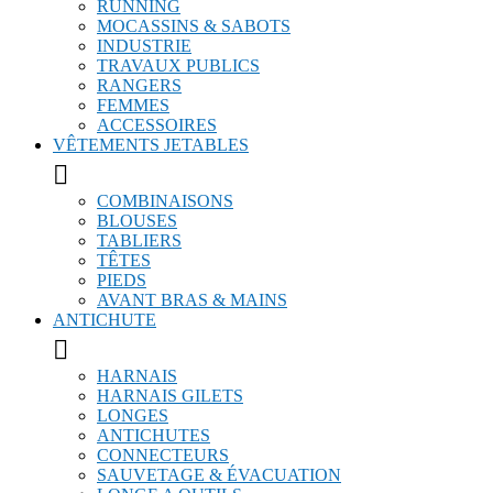
RUNNING
MOCASSINS & SABOTS
INDUSTRIE
TRAVAUX PUBLICS
RANGERS
FEMMES
ACCESSOIRES
VÊTEMENTS JETABLES

COMBINAISONS
BLOUSES
TABLIERS
TÊTES
PIEDS
AVANT BRAS & MAINS
ANTICHUTE

HARNAIS
HARNAIS GILETS
LONGES
ANTICHUTES
CONNECTEURS
SAUVETAGE & ÉVACUATION