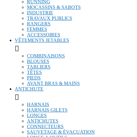
RUNNING
MOCASSINS & SABOTS
INDUSTRIE
TRAVAUX PUBLICS
RANGERS
FEMMES
ACCESSOIRES
VÊTEMENTS JETABLES

COMBINAISONS
BLOUSES
TABLIERS
TÊTES
PIEDS
AVANT BRAS & MAINS
ANTICHUTE

HARNAIS
HARNAIS GILETS
LONGES
ANTICHUTES
CONNECTEURS
SAUVETAGE & ÉVACUATION