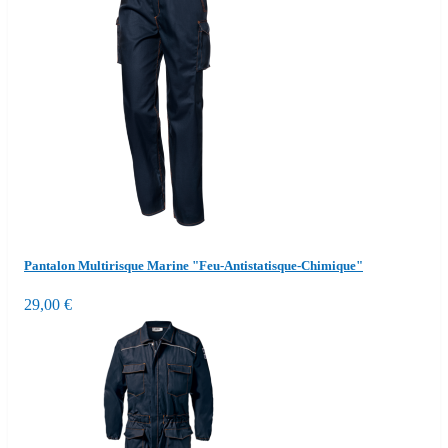
Pantalon Multirisque Marine "Feu-Antistatisque-Chimique"
29,00 €