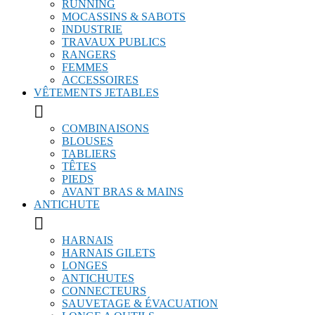
RUNNING
MOCASSINS & SABOTS
INDUSTRIE
TRAVAUX PUBLICS
RANGERS
FEMMES
ACCESSOIRES
VÊTEMENTS JETABLES

COMBINAISONS
BLOUSES
TABLIERS
TÊTES
PIEDS
AVANT BRAS & MAINS
ANTICHUTE

HARNAIS
HARNAIS GILETS
LONGES
ANTICHUTES
CONNECTEURS
SAUVETAGE & ÉVACUATION