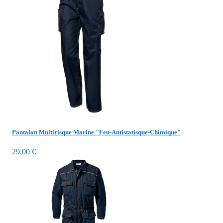
Pantalon Multirisque Marine "Feu-Antistatisque-Chimique"
29,00 €