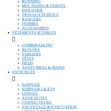
RUNNING
MOCASSINS & SABOTS
INDUSTRIE
TRAVAUX PUBLICS
RANGERS
FEMMES
ACCESSOIRES
VÊTEMENTS JETABLES

COMBINAISONS
BLOUSES
TABLIERS
TÊTES
PIEDS
AVANT BRAS & MAINS
ANTICHUTE

HARNAIS
HARNAIS GILETS
LONGES
ANTICHUTES
CONNECTEURS
SAUVETAGE & ÉVACUATION