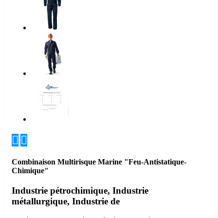


Combinaison Multirisque Marine "Feu-Antistatique-
Chimique"
Industrie pétrochimique, Industrie
métallurgique, Industrie de