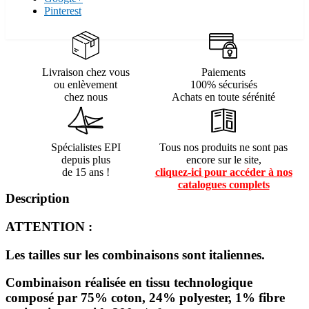
Pinterest
Livraison chez vous
Paiements
ou enlèvement
100% sécurisés
chez nous
Achats en toute sérénité
Spécialistes EPI
Tous nos produits ne sont pas
depuis plus
encore sur le site,
de 15 ans !
cliquez-ici pour accéder à nos
catalogues complets
Description
ATTENTION :
Les tailles sur les combinaisons sont italiennes.
Combinaison réalisée en tissu technologique
composé par 75% coton, 24% polyester, 1% fibre