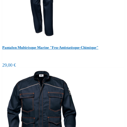
Pantalon Multirisque Marine "Feu-Antistatisque-Chimique"
29,00 €