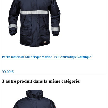
Parka matelassé Multirisque Marine "Feu-Antistatique-Chimique"
99,00 €
3 autre produit dans la même catégorie: