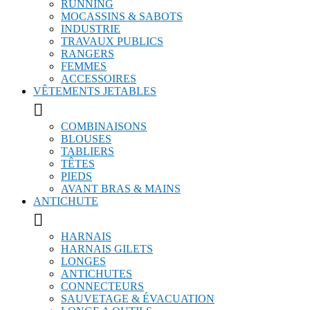
RUNNING
MOCASSINS & SABOTS
INDUSTRIE
TRAVAUX PUBLICS
RANGERS
FEMMES
ACCESSOIRES
VÊTEMENTS JETABLES

COMBINAISONS
BLOUSES
TABLIERS
TÊTES
PIEDS
AVANT BRAS & MAINS
ANTICHUTE

HARNAIS
HARNAIS GILETS
LONGES
ANTICHUTES
CONNECTEURS
SAUVETAGE & ÉVACUATION