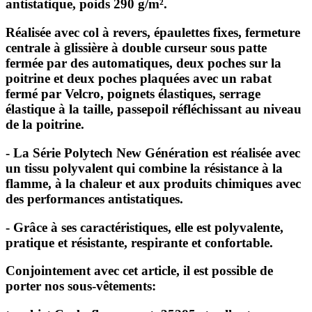
antistatique, poids 290 g/m².
Réalisée avec col à revers, épaulettes fixes, fermeture
centrale à glissière à double curseur sous patte
fermée par des automatiques, deux poches sur la
poitrine et deux poches plaquées avec un rabat
fermé par Velcro, poignets élastiques, serrage
élastique à la taille, passepoil réfléchissant au niveau
de la poitrine.
- La Série Polytech New Génération est réalisée avec
un tissu polyvalent qui combine la résistance à la
flamme, à la chaleur et aux produits chimiques avec
des performances antistatiques.
- Grâce à ses caractéristiques, elle est polyvalente,
pratique et résistante, respirante et confortable.
Conjointement avec cet article, il est possible de
porter nos sous-vêtements: