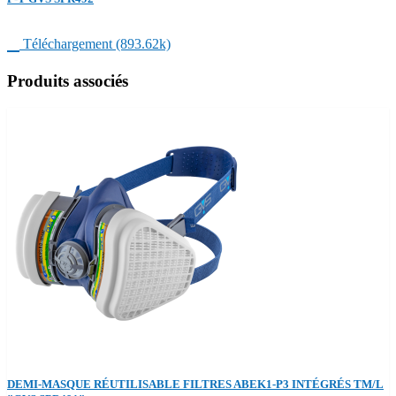

Téléchargement (893.62k)
Produits associés
DEMI-MASQUE RÉUTILISABLE FILTRES ABEK1-P3 INTÉGRÉS TM/L