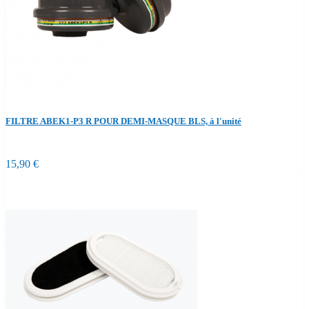
FILTRE ABEK1-P3 R POUR DEMI-MASQUE BLS, à l'unité
15,90 €