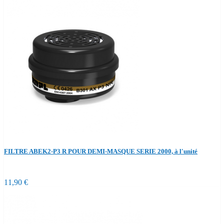
FILTRE ABEK2-P3 R POUR DEMI-MASQUE SERIE 2000, à l'unité
11,90 €