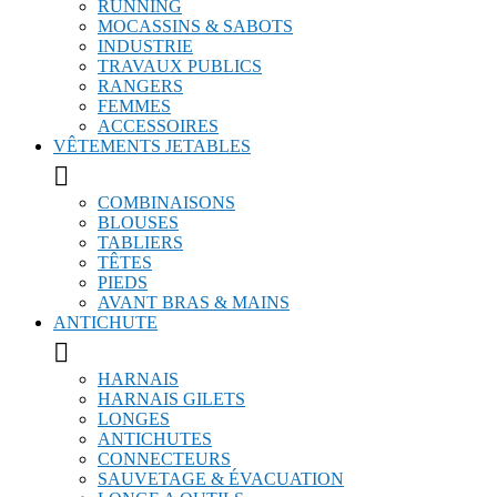
RUNNING
MOCASSINS & SABOTS
INDUSTRIE
TRAVAUX PUBLICS
RANGERS
FEMMES
ACCESSOIRES
VÊTEMENTS JETABLES

COMBINAISONS
BLOUSES
TABLIERS
TÊTES
PIEDS
AVANT BRAS & MAINS
ANTICHUTE

HARNAIS
HARNAIS GILETS
LONGES
ANTICHUTES
CONNECTEURS
SAUVETAGE & ÉVACUATION