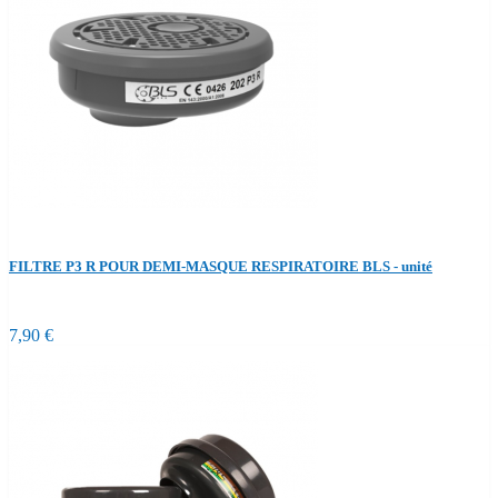
FILTRE P3 R POUR DEMI-MASQUE RESPIRATOIRE BLS - unité
7,90 €