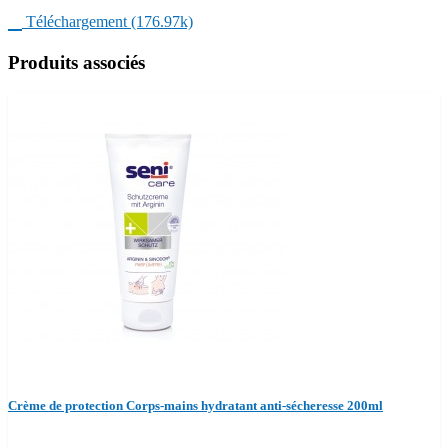

Téléchargement (176.97k)
Produits associés
Crème de protection Corps-mains hydratant anti-sécheresse 200ml