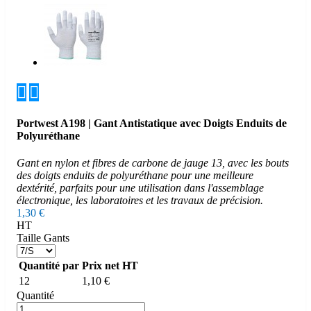


Portwest A198 | Gant Antistatique avec Doigts Enduits de
Polyuréthane
Gant en nylon et fibres de carbone de jauge 13, avec les bouts
des doigts enduits de polyuréthane pour une meilleure
dextérité, parfaits pour une utilisation dans l'assemblage
électronique, les laboratoires et les travaux de précision.
1,30 €
HT
Taille Gants
Quantité par
Prix net HT
12
1,10 €
Quantité