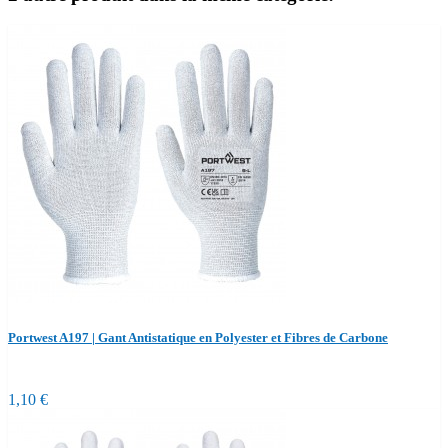
Portwest A197 | Gant Antistatique en Polyester et Fibres de Carbone
1,10 €