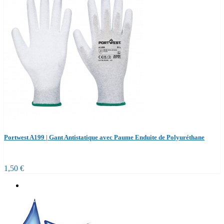
Portwest A199 | Gant Antistatique avec Paume Enduite de Polyuréthane
1,50 €