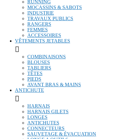
RUNNING
MOCASSINS & SABOTS
INDUSTRIE
TRAVAUX PUBLICS
RANGERS
FEMMES
ACCESSOIRES
VÊTEMENTS JETABLES

COMBINAISONS
BLOUSES
TABLIERS
TÊTES
PIEDS
AVANT BRAS & MAINS
ANTICHUTE

HARNAIS
HARNAIS GILETS
LONGES
ANTICHUTES
CONNECTEURS
SAUVETAGE & ÉVACUATION